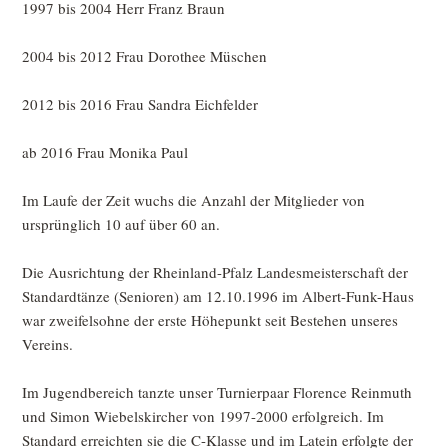
1997 bis 2004 Herr Franz Braun
2004 bis 2012 Frau Dorothee Müschen
2012 bis 2016 Frau Sandra Eichfelder
ab 2016 Frau Monika Paul
Im Laufe der Zeit wuchs die Anzahl der Mitglieder von
ursprünglich 10 auf über 60 an.
Die Ausrichtung der Rheinland-Pfalz Landesmeisterschaft der
Standardtänze (Senioren) am 12.10.1996 im Albert-Funk-Haus
war zweifelsohne der erste Höhepunkt seit Bestehen unseres
Vereins.
Im Jugendbereich tanzte unser Turnierpaar Florence Reinmuth
und Simon Wiebelskircher von 1997-2000 erfolgreich. Im
Standard erreichten sie die C-Klasse und im Latein erfolgte der