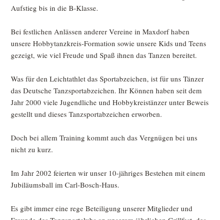
Aufstieg bis in die B-Klasse.
Bei festlichen Anlässen anderer Vereine in Maxdorf haben
unsere Hobbytanzkreis-Formation sowie unsere Kids und Teens
gezeigt, wie viel Freude und Spaß ihnen das Tanzen bereitet.
Was für den Leichtathlet das Sportabzeichen, ist für uns Tänzer
das Deutsche Tanzsportabzeichen. Ihr Können haben seit dem
Jahr 2000 viele Jugendliche und Hobbykreistänzer unter Beweis
gestellt und dieses Tanzsportabzeichen erworben.
Doch bei allem Training kommt auch das Vergnügen bei uns
nicht zu kurz.
Im Jahr 2002 feierten wir unser 10-jähriges Bestehen mit einem
Jubiläumsball im Carl-Bosch-Haus.
Es gibt immer eine rege Beteiligung unserer Mitglieder und