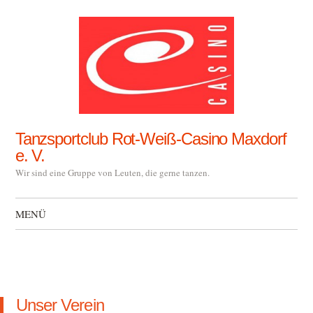
Tanzsportclub Rot-Weiß-Casino Maxdorf
e. V.
Wir sind eine Gruppe von Leuten, die gerne tanzen.
MENÜ
Zum Inhalt springen
Unser Verein