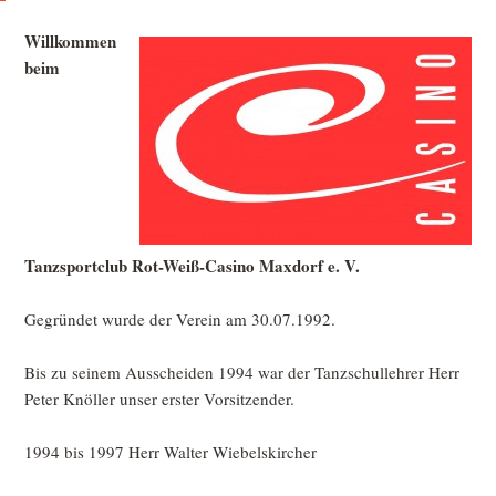
Willkommen
beim
Tanzsportclub Rot-Weiß-Casino Maxdorf e. V.
Gegründet wurde der Verein am 30.07.1992.
Bis zu seinem Ausscheiden 1994 war der Tanzschullehrer Herr
Peter Knöller unser erster Vorsitzender.
1994 bis 1997 Herr Walter Wiebelskircher