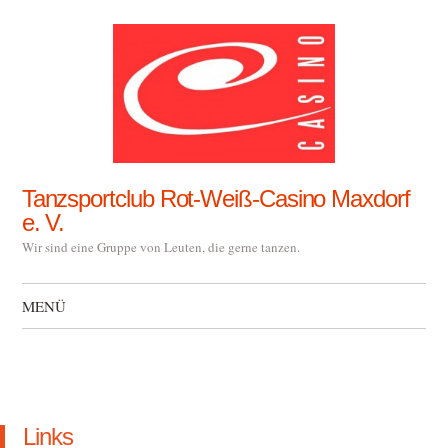
Tanzsportclub Rot-Weiß-Casino Maxdorf
e. V.
Wir sind eine Gruppe von Leuten, die gerne tanzen.
MENÜ
Zum Inhalt springen
Links