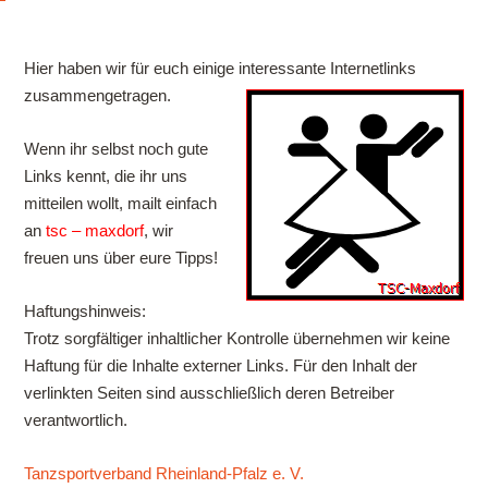
Hier haben wir für euch einige interessante Internetlinks
zusammengetragen.
Wenn ihr selbst noch gute
Links kennt, die ihr uns
mitteilen wollt, mailt einfach
an
tsc – maxdorf
, wir
freuen uns über eure Tipps!
Haftungshinweis:
Trotz sorgfältiger inhaltlicher Kontrolle übernehmen wir keine
Haftung für die Inhalte externer Links. Für den Inhalt der
verlinkten Seiten sind ausschließlich deren Betreiber
verantwortlich.
Tanzsportverband Rheinland-Pfalz e. V.