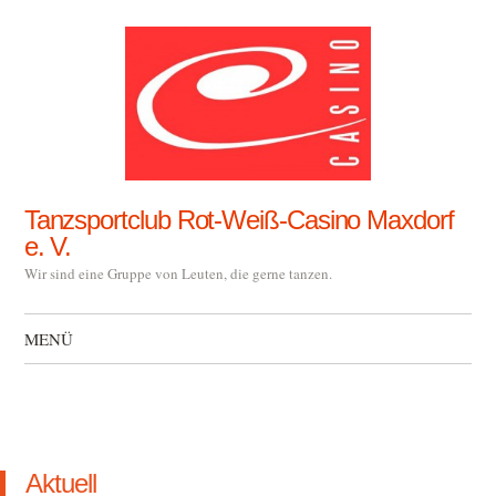
Tanzsportclub Rot-Weiß-Casino Maxdorf
e. V.
Wir sind eine Gruppe von Leuten, die gerne tanzen.
MENÜ
Zum Inhalt springen
Aktuell