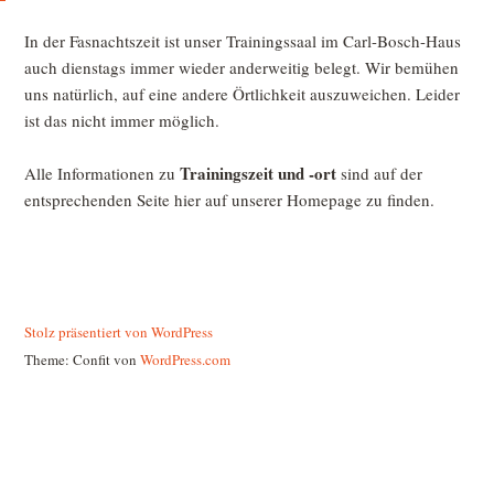
In der Fasnachtszeit ist unser Trainingssaal im Carl-Bosch-Haus
auch dienstags immer wieder anderweitig belegt. Wir bemühen
uns natürlich, auf eine andere Örtlichkeit auszuweichen. Leider
ist das nicht immer möglich.
Trainingszeit und -ort
Alle Informationen zu
sind auf der
entsprechenden Seite hier auf unserer Homepage zu finden.
Stolz präsentiert von WordPress
Theme: Confit von
WordPress.com