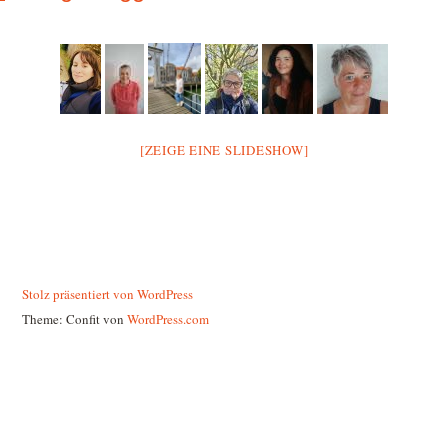
[ZEIGE EINE SLIDESHOW]
Stolz präsentiert von WordPress
Theme: Confit von
WordPress.com