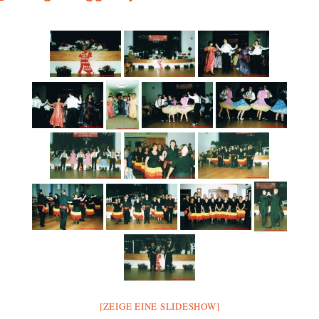
[ZEIGE EINE SLIDESHOW]