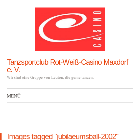
Tanzsportclub Rot-Weiß-Casino Maxdorf
e. V.
Wir sind eine Gruppe von Leuten, die gerne tanzen.
MENÜ
Zum Inhalt springen
Images tagged "jubilaeumsball-2002"