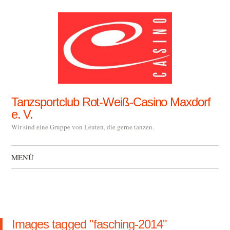
Tanzsportclub Rot-Weiß-Casino Maxdorf
e. V.
Wir sind eine Gruppe von Leuten, die gerne tanzen.
MENÜ
Zum Inhalt springen
Images tagged "fasching-2014"