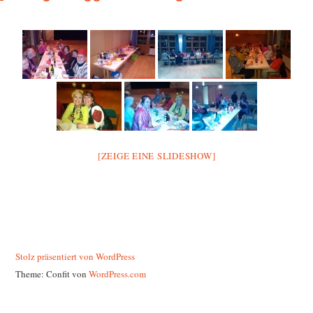
[ZEIGE EINE SLIDESHOW]
Stolz präsentiert von WordPress
Theme: Confit von
WordPress.com